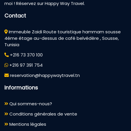
moi ! Réservez sur Happy Way Travel.
Contact
Immeuble Zaidi Route touristique hammam sousse
4éme étage au-dessus de café belvédère , Sousse,
Tunisia
+216 73 370 100
+216 97 391 754
reservation@happywaytravel.tn
Informations
Qui sommes-nous?
Conditions générales de vente
Mentions légales