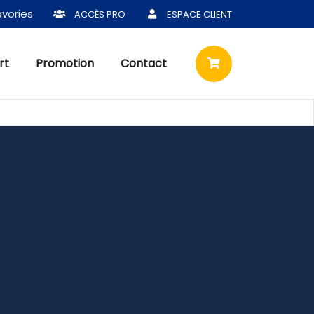
vories
ACCÈS PRO
ESPACE CLIENT
rt
Promotion
Contact