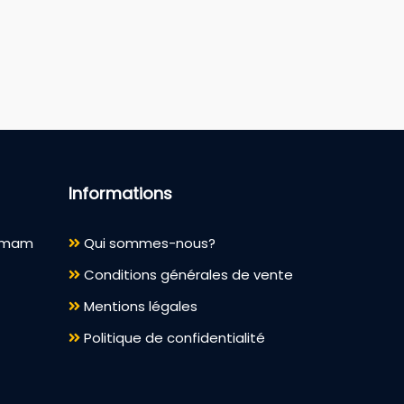
Informations
ammam
Qui sommes-nous?
Conditions générales de vente
Mentions légales
Politique de confidentialité