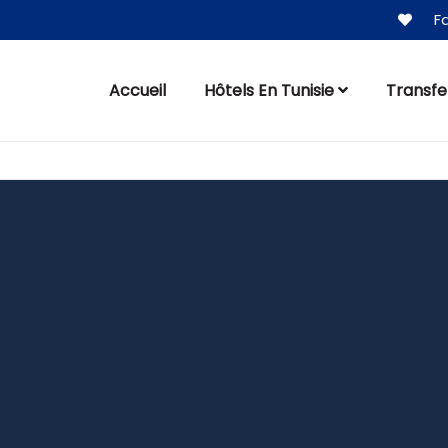
Fa
Accueil
Hôtels En Tunisie
Transfe