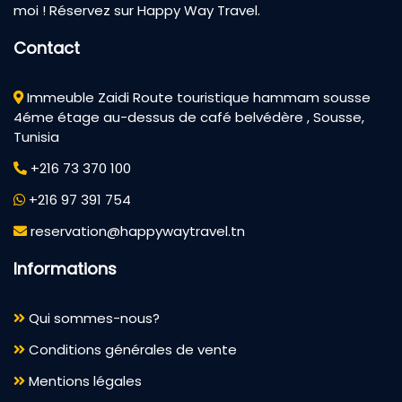
moi ! Réservez sur Happy Way Travel.
Contact
Immeuble Zaidi Route touristique hammam sousse
4éme étage au-dessus de café belvédère , Sousse,
Tunisia
+216 73 370 100
+216 97 391 754
reservation@happywaytravel.tn
Informations
Qui sommes-nous?
Conditions générales de vente
Mentions légales