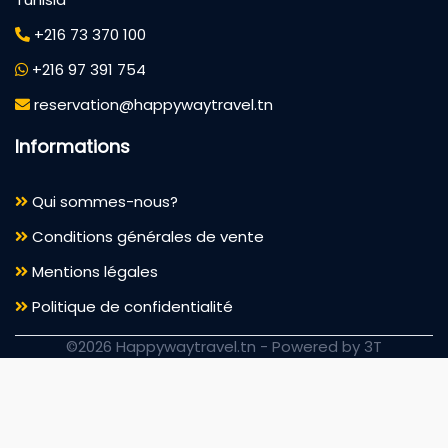
+216 73 370 100
+216 97 391 754
reservation@happywaytravel.tn
Informations
Qui sommes-nous?
Conditions générales de vente
Mentions légales
Politique de confidentialité
©2026 Happywaytravel.tn -
Powered by 3T