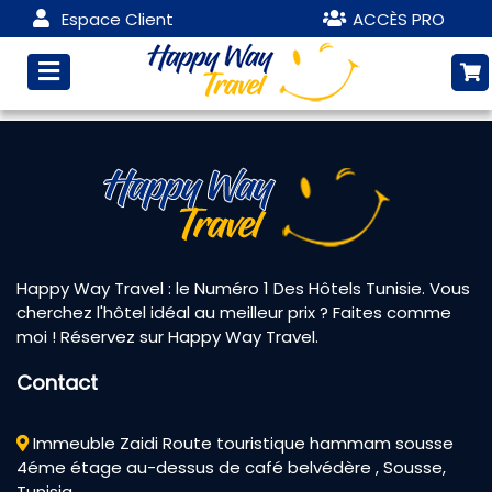
Espace Client
ACCÈS PRO
Happy Way Travel : le Numéro 1 Des Hôtels Tunisie. Vous
cherchez l'hôtel idéal au meilleur prix ? Faites comme
moi ! Réservez sur Happy Way Travel.
Contact
Immeuble Zaidi Route touristique hammam sousse
4éme étage au-dessus de café belvédère , Sousse,
Tunisia