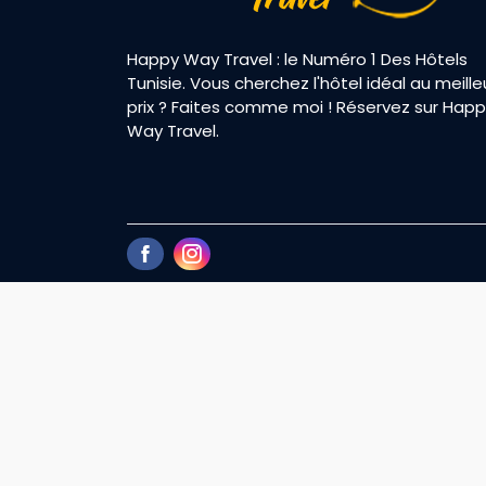
Happy Way Travel : le Numéro 1 Des Hôtels
Tunisie. Vous cherchez l'hôtel idéal au meille
prix ? Faites comme moi ! Réservez sur Hap
Way Travel.