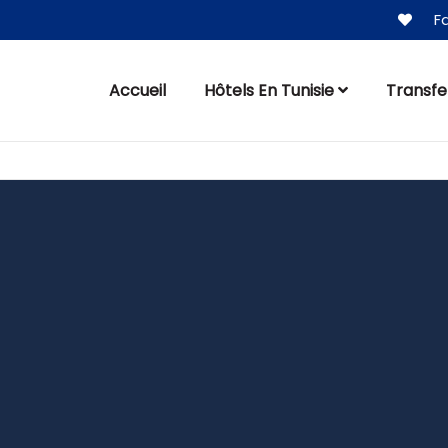
Fa
Accueil
Hôtels En Tunisie
Transfe