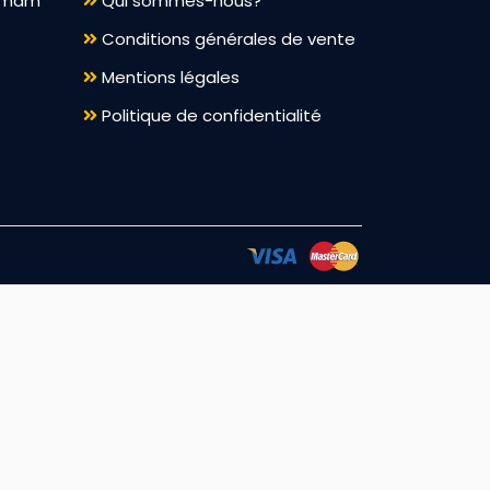
ammam
Qui sommes-nous?
Conditions générales de vente
Mentions légales
Politique de confidentialité