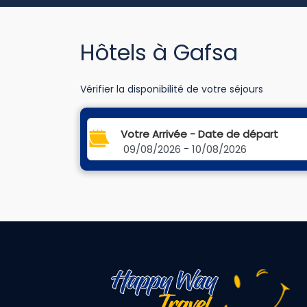
Hôtels à Gafsa
Vérifier la disponibilité de votre séjours
Votre Arrivée - Date de départ
09/08/2026
-
10/08/2026