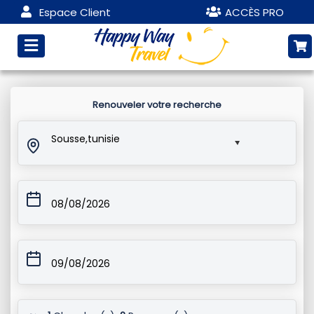
Espace Client
ACCÈS PRO
Renouveler votre recherche
Sousse,tunisie
08/08/2026
09/08/2026