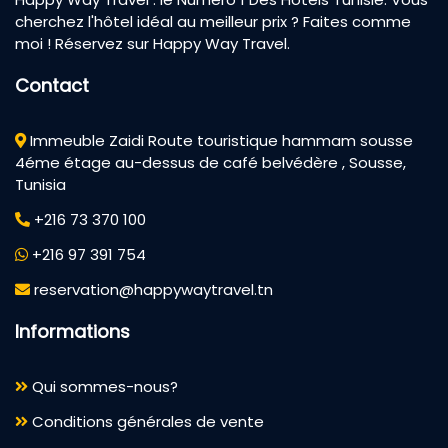
cherchez l'hôtel idéal au meilleur prix ? Faites comme
moi ! Réservez sur Happy Way Travel.
Contact
Immeuble Zaidi Route touristique hammam sousse
4éme étage au-dessus de café belvédère , Sousse,
Tunisia
+216 73 370 100
+216 97 391 754
reservation@happywaytravel.tn
Informations
Qui sommes-nous?
Conditions générales de vente