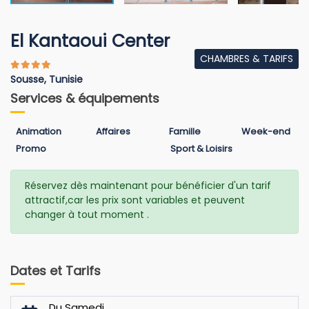
El Kantaoui Center
CHAMBRES & TARIFS
Sousse, Tunisie
Services & équipements
Animation
Affaires
Famille
Week-end
Promo
Sport & Loisirs
Réservez dès maintenant pour bénéficier d'un tarif
attractif,car les prix sont variables et peuvent
changer à tout moment .
Dates et Tarifs
Du Samedi