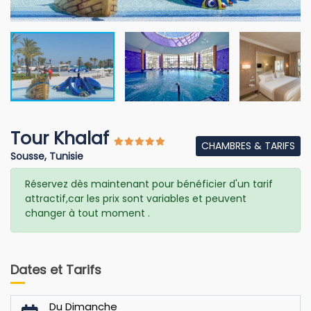
Tour Khalaf
CHAMBRES & TARIFS
Sousse, Tunisie
Réservez dès maintenant pour bénéficier d'un tarif
attractif,car les prix sont variables et peuvent
changer à tout moment .
Dates et Tarifs
Du Dimanche