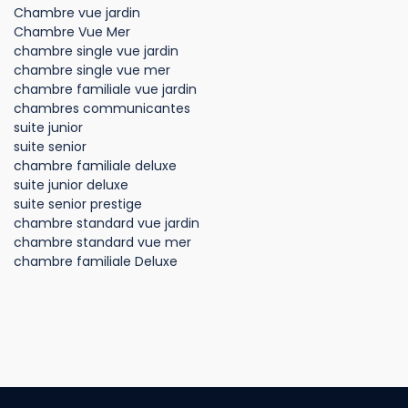
Chambre vue jardin
Chambre Vue Mer
chambre single vue jardin
chambre single vue mer
chambre familiale vue jardin
chambres communicantes
suite junior
suite senior
chambre familiale deluxe
suite junior deluxe
suite senior prestige
chambre standard vue jardin
chambre standard vue mer
chambre familiale Deluxe