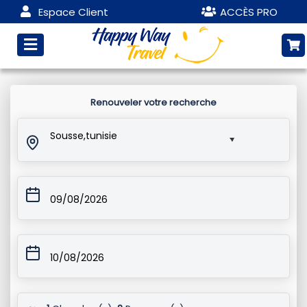
Espace Client
ACCÈS PRO
Renouveler votre recherche
Sousse,tunisie
09/08/2026
10/08/2026