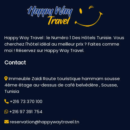
Happy Way Travel : le Numéro 1 Des Hôtels Tunisie. Vous
cherchez l'hôtel idéal au meilleur prix ? Faites comme
moi ! Réservez sur Happy Way Travel.
Contact
Immeuble Zaidi Route touristique hammam sousse
4éme étage au-dessus de café belvédère , Sousse,
Tunisia
+216 73 370 100
+216 97 391 754
reservation@happywaytravel.tn