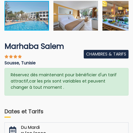
Marhaba Salem
CHAMBRES & TARIFS
Sousse, Tunisie
Réservez dès maintenant pour bénéficier d'un tarif
attractif,car les prix sont variables et peuvent
changer à tout moment .
Dates et Tarifs
Du Mardi