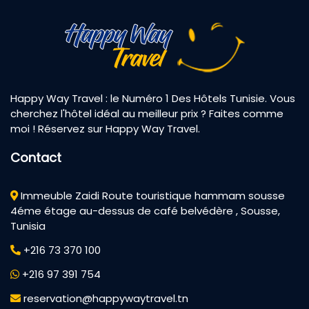
Happy Way Travel : le Numéro 1 Des Hôtels Tunisie. Vous
cherchez l'hôtel idéal au meilleur prix ? Faites comme
moi ! Réservez sur Happy Way Travel.
Contact
Immeuble Zaidi Route touristique hammam sousse
4éme étage au-dessus de café belvédère , Sousse,
Tunisia
+216 73 370 100
+216 97 391 754
reservation@happywaytravel.tn