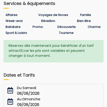
Services & équipements
Affaires
Voyages de Noces
Famille
Week-end
Réveillon
Bien être
Balnéaire
Promo
Découverte
Charme
Sport & Loisirs
Tourisme
Réservez dès maintenant pour bénéficier d'un tarif
attractif,car les prix sont variables et peuvent
changer à tout moment .
Dates et Tarifs
Du Samedi
08/08/2026
Au Dimanche
09/08/2026