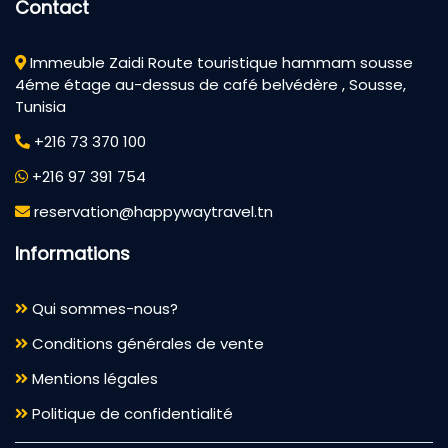
Contact
Immeuble Zaidi Route touristique hammam sousse
4éme étage au-dessus de café belvédère , Sousse,
Tunisia
+216 73 370 100
+216 97 391 754
reservation@happywaytravel.tn
Informations
Qui sommes-nous?
Conditions générales de vente
Mentions légales
Politique de confidentialité