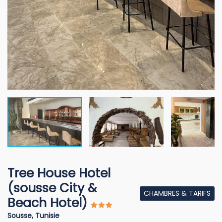
Tree House Hotel
(sousse City &
CHAMBRES & TARIFS
Beach Hotel)
Sousse, Tunisie