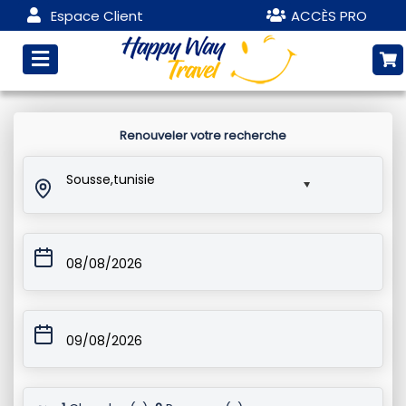
Espace Client
ACCÈS PRO
Renouveler votre recherche
Sousse,tunisie
08/08/2026
09/08/2026