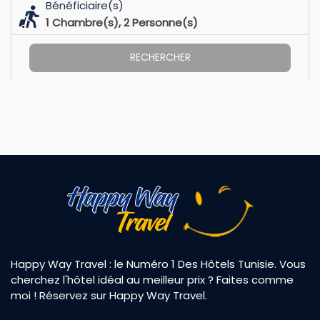
Bénéficiaire(s)
1
Chambre(s),
2
Personne(s)
RECHERCHER
Happy Way Travel : le Numéro 1 Des Hôtels Tunisie. Vous
cherchez l'hôtel idéal au meilleur prix ? Faites comme
moi ! Réservez sur Happy Way Travel.